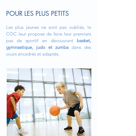
POUR LES PLUS PETITS
Les plus jeunes ne sont pas oubliés, le
COC leur propose de faire leur premiers
pas de sportif en découvrant
basket,
gymnastique, judo et zumba
dans des
cours encadrés et adaptés.