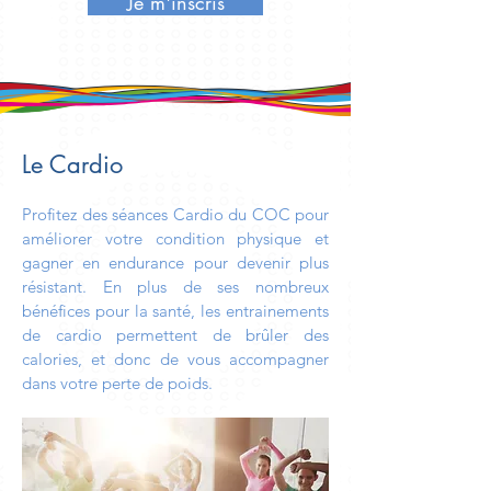
Je m'inscris
Le Cardio
Profitez des séances Cardio du COC pour
améliorer votre condition physique et
gagner en endurance pour devenir plus
résistant. En plus de ses nombreux
bénéfices pour la santé, les entrainements
de cardio permettent de brûler des
calories, et donc de vous accompagner
dans votre perte de poids.