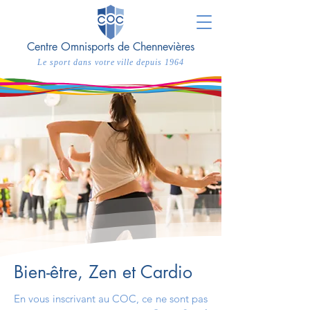
Centre Omnisports de Chennevières
Le sport dans votre ville depuis 1964
Bien-être, Zen et Cardio
En vous inscrivant au COC, ce ne sont pas