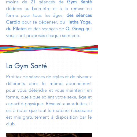
moins de 21 séances de
Gym Santé
dédiées au bien-être et à la remise en
forme pour tous les âges,
des séances
Cardio
pour se dépenser, du H
atha Yoga,
du Pilates
et des séances de
Qi Gong
qui
vous sont proposés chaque semaine.
La Gym Santé
Profitez de séances de styles et de niveaux
différents dans le même abonnement
pour vous détendre et vous maintenir en
forme, quels que soient votre sexe, âge et
capacité physique. Réservé aux adultes, il
est à noter que tout le matériel nécessaire
est mis gratuitement à disposition par le
club.