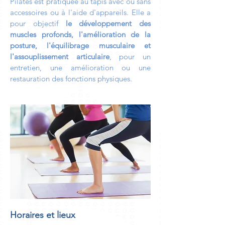
Pilates est pratiquée au tapis avec ou sans
accessoires ou à l'aide d'appareils. Elle a
pour objectif
le développement des
muscles profonds, l'amélioration de la
posture, l'équilibrage musculaire et
l'assouplissement articulaire
, pour un
entretien, une amélioration ou une
restauration des fonctions physiques.
Horaires et lieux