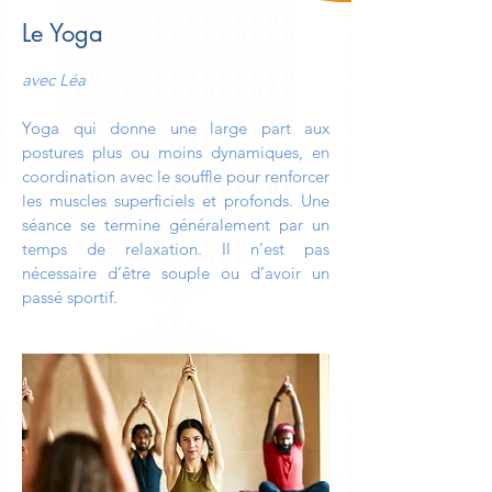
Le Yoga
avec Léa
Yoga qui donne une large part aux
postures plus ou moins dynamiques, en
coordination avec le souffle pour renforcer
les muscles superficiels et profonds. Une
séance se termine généralement par un
temps de relaxation. Il n’est pas
nécessaire d’être souple ou d’avoir un
passé sportif.