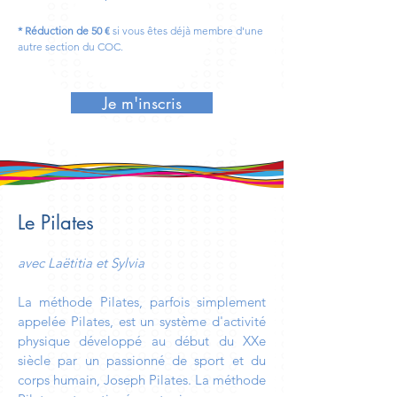
* Réduction de 50 €
si vous êtes déjà membre d'une
autre section du COC.
Je m'inscris
Le Pilates
avec Laëtitia et Sylvia
La méthode Pilates, parfois simplement
appelée Pilates, est un système d'activité
physique développé au début du XXe
siècle par un passionné de sport et du
corps humain, Joseph Pilates. La méthode