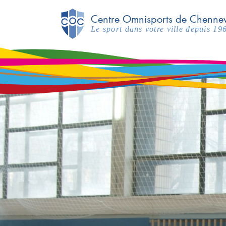
Centre Omnisports de Chennev
Le sport dans votre ville depuis 19