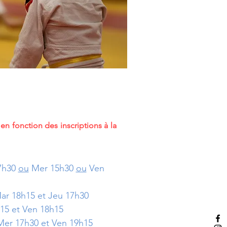
en fonction des inscriptions à la
7h30
ou
Mer 15h30
ou
Ven
ar 18h15 et Jeu 17h30
15 et Ven 18h15
Mer 17h30 et Ven 19h15