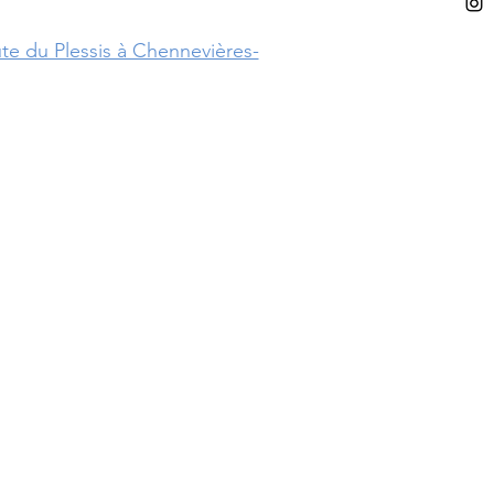
te du Plessis à Chennevières-