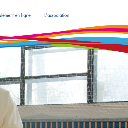
aiement en ligne
L'association
Connexion