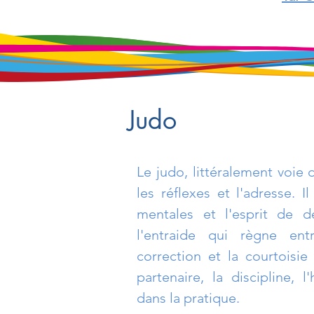
Judo
Le judo, littéralement voie
les réflexes et l'adresse. I
mentales et l'esprit de d
l'entraide qui règne entr
correction et la courtoisie
partenaire, la discipline, l
dans la pratique.