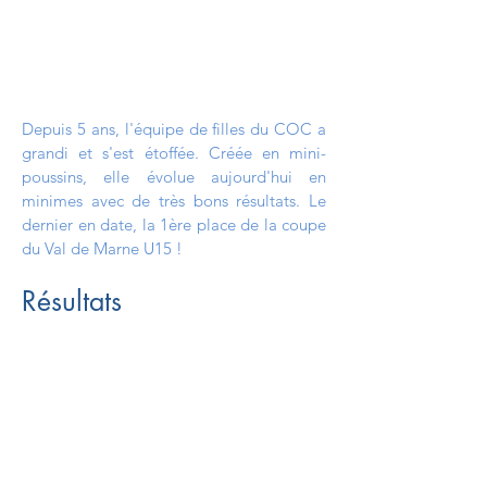
Depuis 5 ans, l'équipe de filles du COC a
grandi et s'est étoffée. Créée en mini-
poussins, elle évolue aujourd'hui en
minimes avec de très bons résultats. Le
dernier en date, la 1ère place de la coupe
du Val de Marne U15 !
Résultats