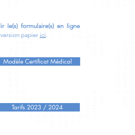
ir le(s) formulaire(s) en ligne
 version papier
ici
.
Modèle Certificat Médical
Tarifs 2023 / 2024