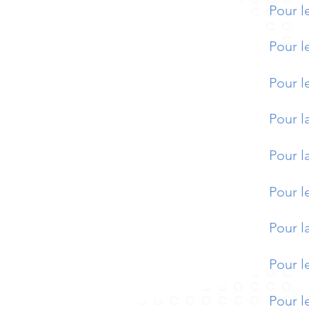
Pour l
Pour l
Pour l
Pour l
Pour 
Pour l
Pour 
Pour l
Pour l